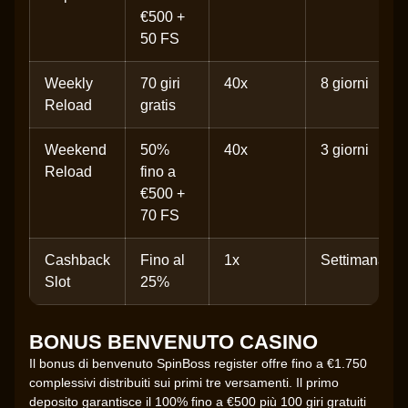
€500 +
50 FS
Weekly
70 giri
40x
8 giorni
Reload
gratis
Weekend
50%
40x
3 giorni
Reload
fino a
€500 +
70 FS
Cashback
Fino al
1x
Settimanale
Slot
25%
BONUS BENVENUTO CASINO
Il bonus di benvenuto SpinBoss register offre fino a €1.750
complessivi distribuiti sui primi tre versamenti. Il primo
deposito garantisce il 100% fino a €500 più 100 giri gratuiti