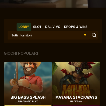
LOBBY
SLOT
DAL VIVO
DROPS & WINS
Tutti i fornitori
GIOCHI POPOLARI
BIG BASS SPLASH
MAYANA STACKWAYS
PRAGMATIC PLAY
HACKSAW