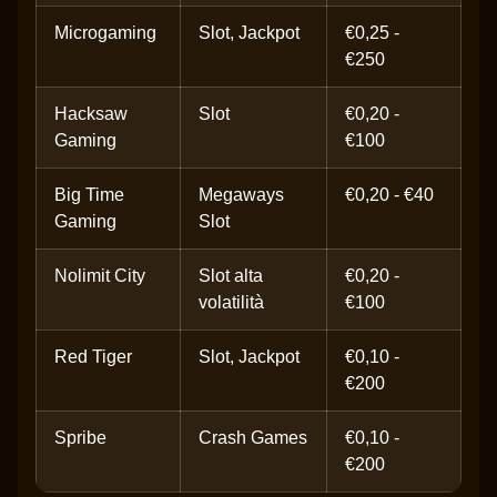
Microgaming
Slot, Jackpot
€0,25 -
€250
Hacksaw
Slot
€0,20 -
Gaming
€100
Big Time
Megaways
€0,20 - €40
Gaming
Slot
Nolimit City
Slot alta
€0,20 -
volatilità
€100
Red Tiger
Slot, Jackpot
€0,10 -
€200
Spribe
Crash Games
€0,10 -
€200