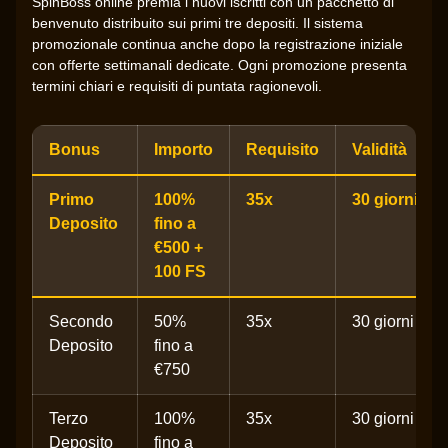
SpinBoss online premia i nuovi iscritti con un pacchetto di
benvenuto distribuito sui primi tre depositi. Il sistema
promozionale continua anche dopo la registrazione iniziale
con offerte settimanali dedicate. Ogni promozione presenta
termini chiari e requisiti di puntata ragionevoli.
Bonus
Importo
Requisito
Validità
Primo
100%
35x
30 giorni
Deposito
fino a
€500 +
100 FS
Secondo
50%
35x
30 giorni
Deposito
fino a
€750
Terzo
100%
35x
30 giorni
Deposito
fino a