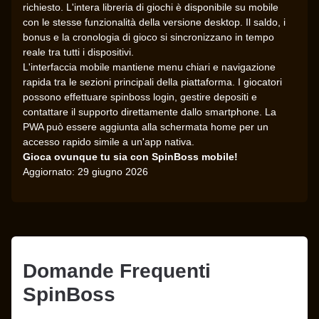
richiesto. L'intera libreria di giochi è disponibile su mobile
con le stesse funzionalità della versione desktop. Il saldo, i
bonus e la cronologia di gioco si sincronizzano in tempo
reale tra tutti i dispositivi.
L'interfaccia mobile mantiene menu chiari e navigazione
rapida tra le sezioni principali della piattaforma. I giocatori
possono effettuare spinboss login, gestire depositi e
contattare il supporto direttamente dallo smartphone. La
PWA può essere aggiunta alla schermata home per un
accesso rapido simile a un'app nativa.
Gioca ovunque tu sia con SpinBoss mobile!
Aggiornato: 29 giugno 2026
Domande Frequenti
SpinBoss