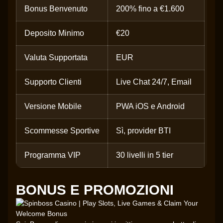
Bonus Benvenuto
200% fino a €1.600
Deposito Minimo
€20
Valuta Supportata
EUR
Supporto Clienti
Live Chat 24/7, Email
Versione Mobile
PWA iOS e Android
Scommesse Sportive
Sì, provider BTI
Programma VIP
30 livelli in 5 tier
BONUS E PROMOZIONI