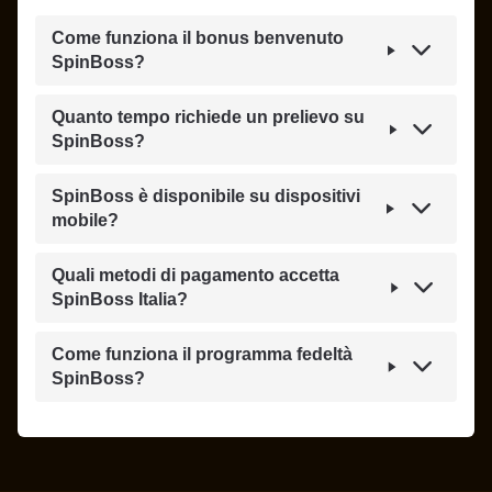
Come funziona il bonus benvenuto
SpinBoss?
Quanto tempo richiede un prelievo su
SpinBoss?
SpinBoss è disponibile su dispositivi
mobile?
Quali metodi di pagamento accetta
SpinBoss Italia?
Come funziona il programma fedeltà
SpinBoss?