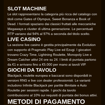
SLOT MACHINE
Le slot rappresentano la categoria più ricca del catalogo con
titoli come Gates of Olympus, Sweet Bonanza e Book of
Dead. I formati spaziano dai classici fruttati alle meccaniche
Megaways e cluster di ultima generazione. Le percentuali
RTP variano dal 94% al 97% a seconda del titolo scelto.
LIVE CASINO
La sezione live casino è gestita principalmente da Evolution
con supporto di Pragmatic Play Live ed Ezugi. I giocatori
trovano Crazy Time, Lightning Roulette, Monopoly Live e
Dream Catcher attivi 24 ore su 24. I limiti di puntata partono
da €1 e arrivano fino a €5.000 per mano ai tavoli VIP.
GIOCHI DA TAVOLO
Blackjack, roulette europea e baccarat sono disponibili in
versioni RNG e live con dealer professionisti. Le varianti
includono Infinite Blackjack per partite illimitate e Auto
Roulette per sessioni rapide. I giochi da tavolo
contribuiscono al 10% sui requisiti di puntata dei bonus attivi.
METODI DI PAGAMENTO