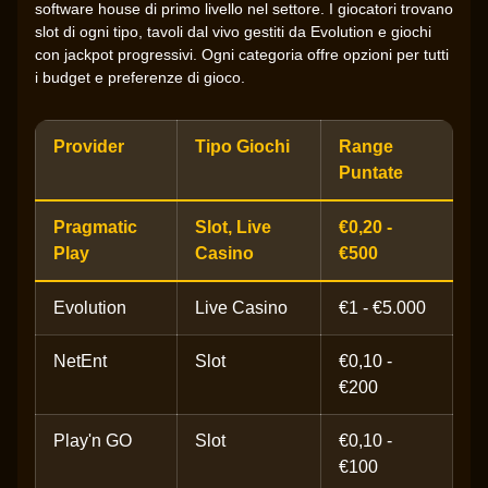
software house di primo livello nel settore. I giocatori trovano
slot di ogni tipo, tavoli dal vivo gestiti da Evolution e giochi
con jackpot progressivi. Ogni categoria offre opzioni per tutti
i budget e preferenze di gioco.
Provider
Tipo Giochi
Range
Puntate
Pragmatic
Slot, Live
€0,20 -
Play
Casino
€500
Evolution
Live Casino
€1 - €5.000
NetEnt
Slot
€0,10 -
€200
Play'n GO
Slot
€0,10 -
€100